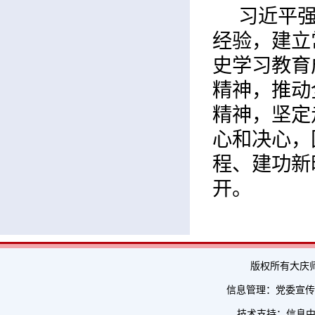
习近平
经验，建立
史学习教育
精神，推动
精神，坚定
心和决心，
程、建功新
开。
版权所有大庆
信息管理：党委宣传部 
技术支持：信息