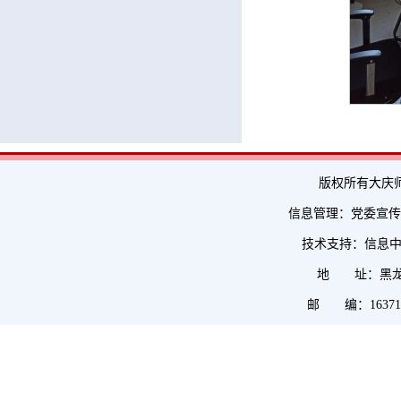
版权所有大庆
信息管理：党委宣传部 
技术支持：信息
地 址：黑龙
邮 编：1637