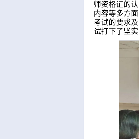
师资格证的认
内容等多方面
考试的要求及
试打下了坚实