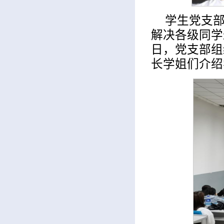
学生党支
解决各级同学
日，党支部组
长学姐们介绍