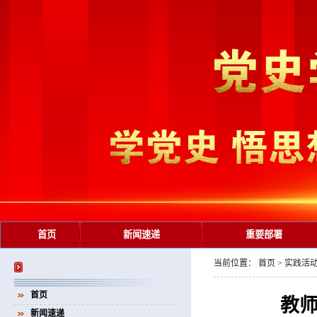
首页
新闻速递
重要部署
当前位置：
首页
>
实践活
首页
教师
新闻速递