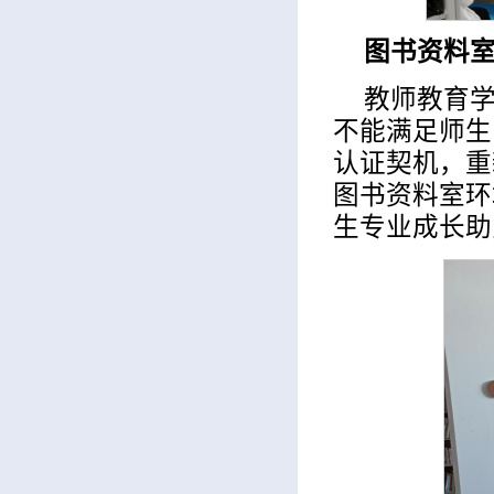
图书资料
教师教育
不能满足师生
认证契机，重
图书资料室环
生专业成长助