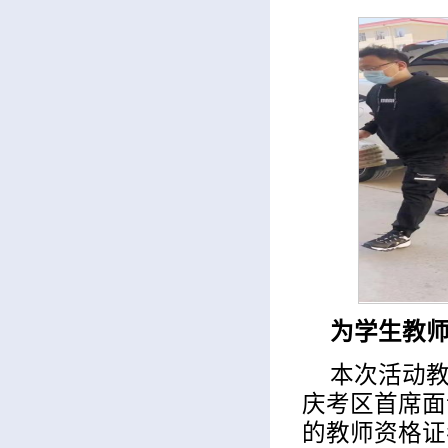
为学生教
本次活动
庆考区首席面
的教师资格证