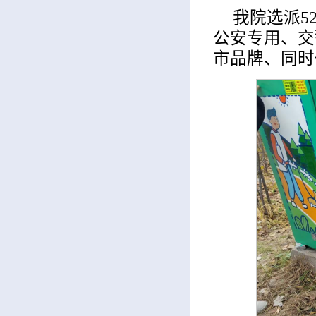
我院选派5
公安专用、交
市品牌、同时