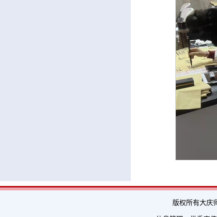
版权所有大庆