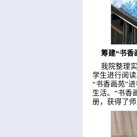
筹建“书香
我院整理实
学生进行阅读
“书香画苑”
生活。“书香
册，获得了师