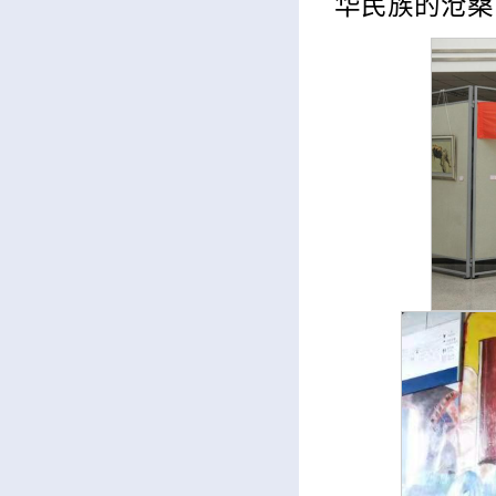
华民族的沧桑