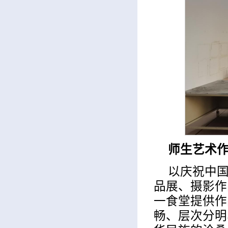
师生艺术
以庆祝中国
品展、摄影作
一食堂提供作
畅、层次分明