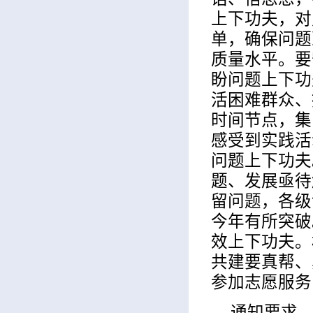
上下功夫，对
单，确保问题
质量水平。要
盼问题上下功
活困难群众、
时间节点，集
感受到实践活
问题上下功夫
题、发展亟待
留问题，各级
今年有所突破
效上下功夫。
共建要真帮、
参加志愿服务
通知要求