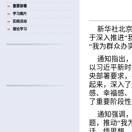
重要部署
学习图片
实践活动
新华社北京
理论学习
于深入推进“
“我为群众办
通知指出
以习近平新时
央部署要求，
起来，深入了
感、幸福感、
了重要阶段性
通知强调
题，推动“我
话、悟思想，