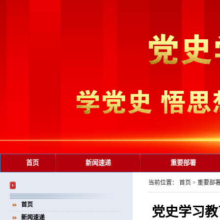
首页
新闻速递
重要部署
当前位置：
首页
>
重要部
首页
党史学习教
新闻速递