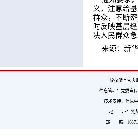
义，注意给基
群众，不断密
时反映基层经
决人民群众急
来源：新
版权所有大庆
信息管理：党委宣传部 
技术支持：信息
地 址：黑龙
邮 编：1637