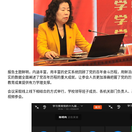
报告主题鲜明，内涵丰富，用丰富的史实系统回顾了党的百年奋斗历程，用鲜活
实的数据全面阐述了党百年历程的重大成就，让参会人员更加准确把握了党的历
教育成果提供有力学理支撑。
会议采取线上线下相结合的方式举行，学校领导班子成员、各机关部门负责人、
视频参会。