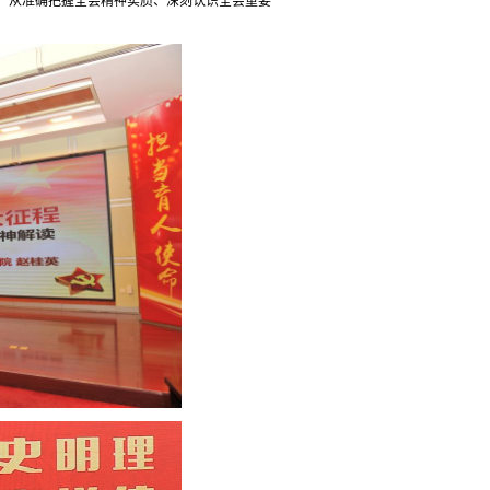
题，从准确把握全会精神实质、深刻认识全会重要