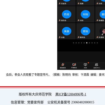
会后，参会人员观看了专题宣传片。（撰稿：陈明向 审核：卞清霞 编辑：姜丰
版权所有大庆师范学院
黑ICP备12004996号-1
信息管理：党委宣传部 公安机关备案号 23060402000015