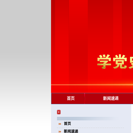
首页
新闻速递
首页
新闻速递