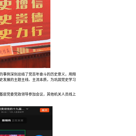
的事例深刻总结了党百年奋斗的历史意义，用翔
史发展的主题主线、主流本质，为巩固党史学习
基层党委党政领导参加会议，其他机关人员线上