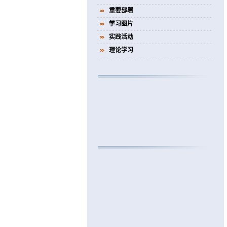
重要部署
学习图片
实践活动
理论学习